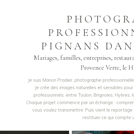
PHOTOGR
PROFESSION
PIGNANS DAN
Mariages, familles, entreprises, restaur
Provence Verte, le H
Je suis Manon Pradier, photographe professionnelle 
Je crée des images naturelles et sensibles pour
professionnels, entre Toulon, Brignoles, Hyères, 
Chaque projet commence par un échange : comprendre
vous voulez transmettre. Puis vient le reportage
restituer ce qui compte 