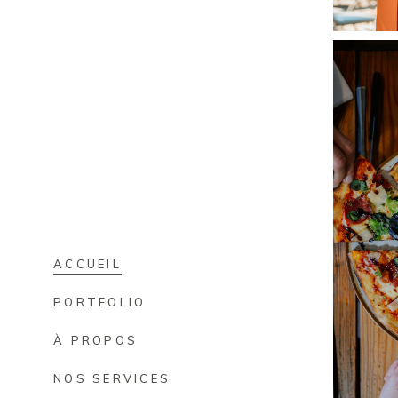
ACCUEIL
PORTFOLIO
À PROPOS
NOS SERVICES