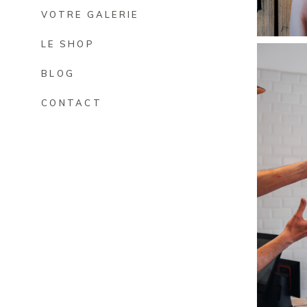
VOTRE GALERIE
LE SHOP
BLOG
CONTACT