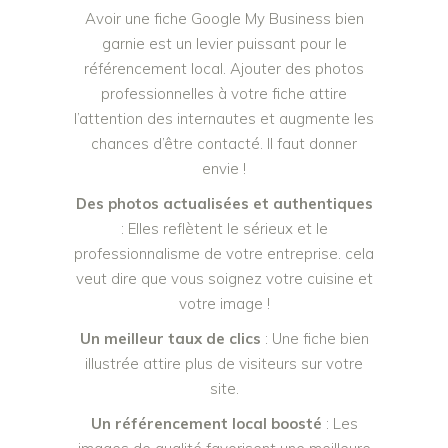
Avoir une fiche Google My Business bien
garnie est un levier puissant pour le
référencement local. Ajouter des photos
professionnelles à votre fiche attire
l’attention des internautes et augmente les
chances d’être contacté. Il faut donner
envie !
Des photos actualisées et authentiques
: Elles reflètent le sérieux et le
professionnalisme de votre entreprise. cela
veut dire que vous soignez votre cuisine et
votre image !
Un meilleur taux de clics
: Une fiche bien
illustrée attire plus de visiteurs sur votre
site.
Un référencement local boosté
: Les