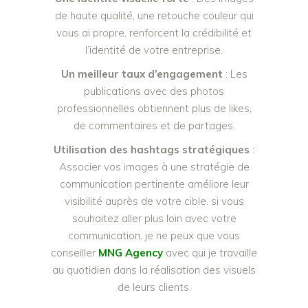
de haute qualité, une retouche couleur qui
vous ai propre, renforcent la crédibilité et
l’identité de votre entreprise.
Un meilleur taux d’engagement
: Les
publications avec des photos
professionnelles obtiennent plus de likes,
de commentaires et de partages.
Utilisation des hashtags stratégiques
:
Associer vos images à une stratégie de
communication pertinente améliore leur
visibilité auprès de votre cible. si vous
souhaitez aller plus loin avec votre
communication, je ne peux que vous
conseiller
MNG Agency
avec qui je travaille
au quotidien dans la réalisation des visuels
de leurs clients.