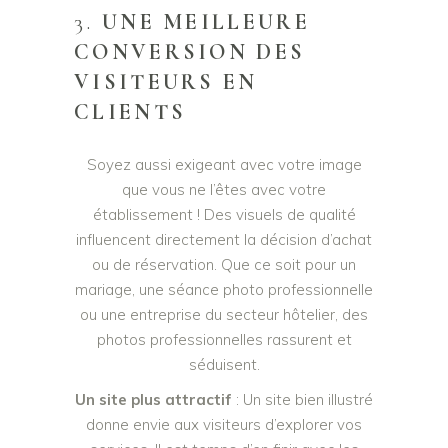
3.
UNE MEILLEURE
CONVERSION DES
VISITEURS EN
CLIENTS
Soyez aussi exigeant avec votre image
que vous ne l’êtes avec votre
établissement ! Des visuels de qualité
influencent directement la décision d’achat
ou de réservation. Que ce soit pour un
mariage, une séance photo professionnelle
ou une entreprise du secteur hôtelier, des
photos professionnelles rassurent et
séduisent.
Un site plus attractif
: Un site bien illustré
donne envie aux visiteurs d’explorer vos