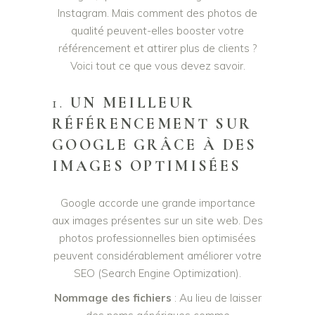
Instagram. Mais comment des photos de
qualité peuvent-elles booster votre
référencement et attirer plus de clients ?
Voici tout ce que vous devez savoir.
1.
UN MEILLEUR
RÉFÉRENCEMENT SUR
GOOGLE GRÂCE À DES
IMAGES OPTIMISÉES
Google accorde une grande importance
aux images présentes sur un site web. Des
photos professionnelles bien optimisées
peuvent considérablement améliorer votre
SEO (Search Engine Optimization).
Nommage des fichiers
: Au lieu de laisser