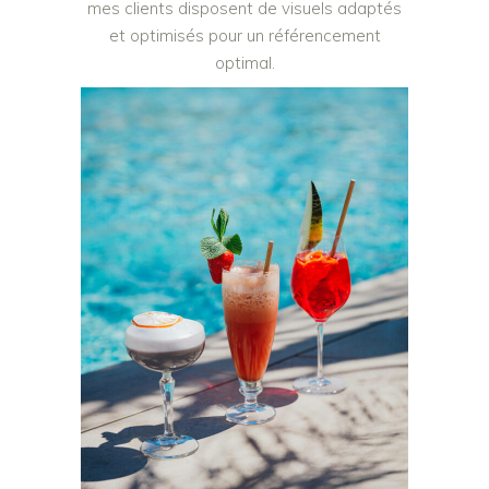
mes clients disposent de visuels adaptés
et optimisés pour un référencement
optimal.