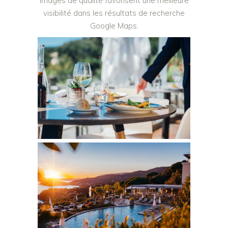
images de qualité favorisent une meilleure
visibilité dans les résultats de recherche
Google Maps.