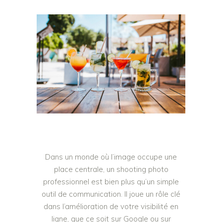
Dans un monde où l’image occupe une
place centrale, un shooting photo
professionnel est bien plus qu’un simple
outil de communication. Il joue un rôle clé
dans l’amélioration de votre visibilité en
ligne, que ce soit sur Google ou sur