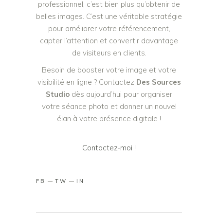
professionnel, c’est bien plus qu’obtenir de
belles images. C’est une véritable stratégie
pour améliorer votre référencement,
capter l’attention et convertir davantage
de visiteurs en clients.
Besoin de booster votre image et votre
visibilité en ligne ? Contactez
Des Sources
Studio
dès aujourd’hui pour organiser
votre séance photo et donner un nouvel
élan à votre présence digitale !
Contactez-moi !
FB
TW
IN