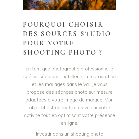
POURQUOI CHOISIR
DES SOURCES STUDIO
POUR VOTRE
SHOOTING PHOTO ?
En tant que photographe professionnelle
spécialisée dans l’hôtellerie, la restauration
et les mariages dans le Var, je vous
propose des séances photo sur mesure
adaptées à votre image de marque. Mon
objectif est de mettre en valeur votre
activité tout en optimisant votre présence
en ligne.
Investir dans un shooting photo