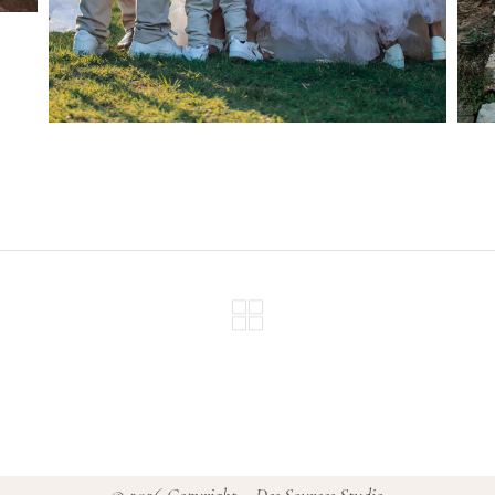
© 2026
Copyright – Des Sources Studio