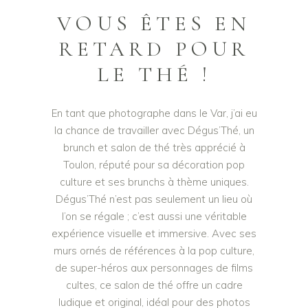
VOUS ÊTES EN
RETARD POUR
LE THÉ !
En tant que photographe dans le Var, j’ai eu
la chance de travailler avec Dégus’Thé, un
brunch et salon de thé très apprécié à
Toulon, réputé pour sa décoration pop
culture et ses brunchs à thème uniques.
Dégus’Thé n’est pas seulement un lieu où
l’on se régale ; c’est aussi une véritable
expérience visuelle et immersive. Avec ses
murs ornés de références à la pop culture,
de super-héros aux personnages de films
cultes, ce salon de thé offre un cadre
ludique et original, idéal pour des photos