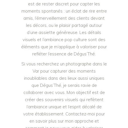
est de rester discret pour capter les
moments spontanés : un éclat de rire entre
amis, l’émerveillement des clients devant
les décors, ou le plaisir partagé autour
d’une assiette généreuse. Les détails
visuels et l’ambiance pop culture sont des
éléments que je m’applique à valoriser pour
refléter l’essence de Dégus’Thé.
Si vous recherchez un photographe dans le
Var pour capturer des moments
inoubliables dans des lieux aussi uniques
que Dégus’Thé, je serais ravie de
collaborer avec vous. Mon objectif est de
créer des souvenirs visuels qui reflètent
l’ambiance unique et l’esprit décalé de
votre établissement. Contactez-moi pour
en savoir plus sur mon approche et