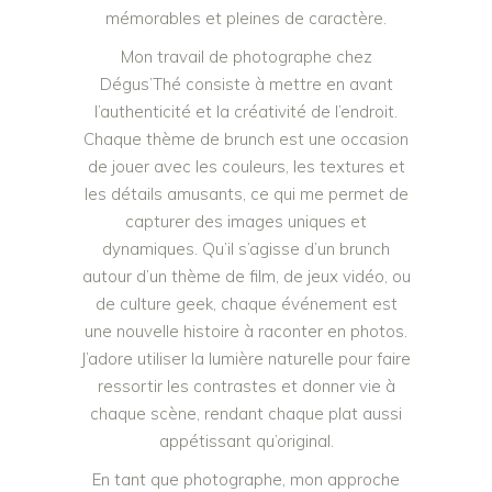
mémorables et pleines de caractère.
Mon travail de photographe chez
Dégus’Thé consiste à mettre en avant
l’authenticité et la créativité de l’endroit.
Chaque thème de brunch est une occasion
de jouer avec les couleurs, les textures et
les détails amusants, ce qui me permet de
capturer des images uniques et
dynamiques. Qu’il s’agisse d’un brunch
autour d’un thème de film, de jeux vidéo, ou
de culture geek, chaque événement est
une nouvelle histoire à raconter en photos.
J’adore utiliser la lumière naturelle pour faire
ressortir les contrastes et donner vie à
chaque scène, rendant chaque plat aussi
appétissant qu’original.
En tant que photographe, mon approche