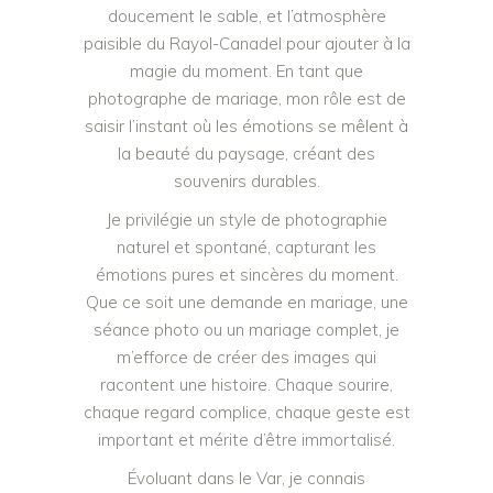
doucement le sable, et l’atmosphère
paisible du Rayol-Canadel pour ajouter à la
magie du moment. En tant que
photographe de mariage, mon rôle est de
saisir l’instant où les émotions se mêlent à
la beauté du paysage, créant des
souvenirs durables.
Je privilégie un style de photographie
naturel et spontané, capturant les
émotions pures et sincères du moment.
Que ce soit une demande en mariage, une
séance photo ou un mariage complet, je
m’efforce de créer des images qui
racontent une histoire. Chaque sourire,
chaque regard complice, chaque geste est
important et mérite d’être immortalisé.
Évoluant dans le Var, je connais