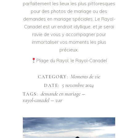
parfaitement les lieux les plus pittoresques
pour des photos de mariage ou des
demandes en mariage spéciales. Le Rayol-
Canadel est un endroit idyllique, et je serai
ravie de vous y accompagner pour
immortaliser vos moments les plus
précieux.
Plage du Rayol, le Rayol-Canadel
Moments de vie
CATEGORY:
5 novembre 2024
DATE:
demande en mariage
TAGS:
rayol-canadel
var