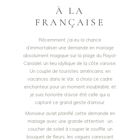
À LA
FRANÇAISE
Récemment, j’ai eu la chance
d’immortaliser une demande en mariage
absolument magique sur la plage du Rayol-
Canadel, un lieu idyllique de la côte varoise.
Un couple de touristes américains, en
vacances dans le Var, a choisi ce cadre
enchanteur pour un moment inoubliable, et
je suis honorée d’avoir été celle qui a
capturé ce grand geste d’amour.
Monsieur avait planifié cette demande en
mariage avec une grande attention : un
coucher de soleil à couper le souffle, un
bouquet de fleurs, les vagues caressant