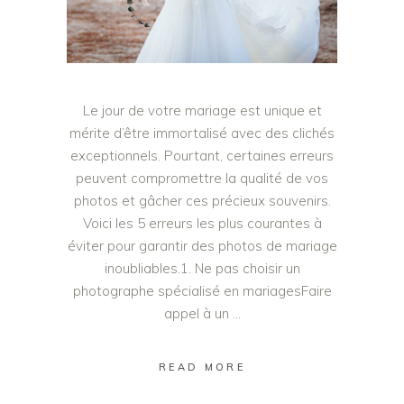
Le jour de votre mariage est unique et
mérite d’être immortalisé avec des clichés
exceptionnels. Pourtant, certaines erreurs
peuvent compromettre la qualité de vos
photos et gâcher ces précieux souvenirs.
Voici les 5 erreurs les plus courantes à
éviter pour garantir des photos de mariage
inoubliables.1. Ne pas choisir un
photographe spécialisé en mariagesFaire
appel à un
READ MORE