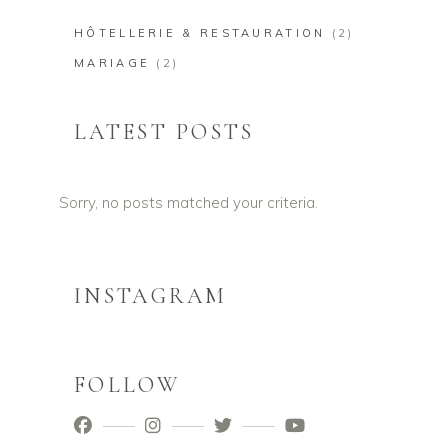
HÔTELLERIE & RESTAURATION
(2)
MARIAGE
(2)
LATEST POSTS
Sorry, no posts matched your criteria.
INSTAGRAM
FOLLOW