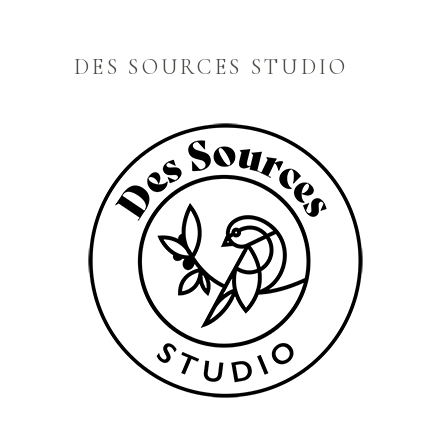
DES SOURCES STUDIO