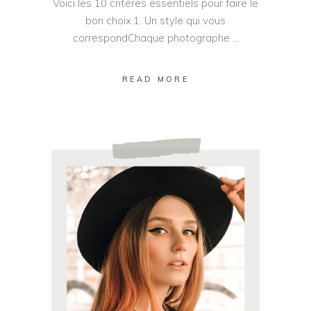
Voici les 10 critères essentiels pour faire le
bon choix.1. Un style qui vous
correspondChaque photographe
READ MORE